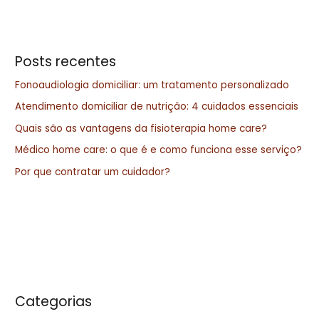
Posts recentes
Fonoaudiologia domiciliar: um tratamento personalizado
Atendimento domiciliar de nutrição: 4 cuidados essenciais
Quais são as vantagens da fisioterapia home care?
Médico home care: o que é e como funciona esse serviço?
Por que contratar um cuidador?
Categorias