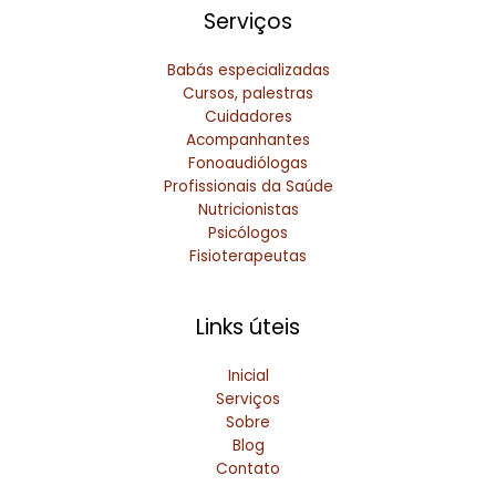
Serviços
Babás especializadas
Cursos, palestras
Cuidadores
Acompanhantes
Fonoaudiólogas
Profissionais da Saúde
Nutricionistas
Psicólogos
Fisioterapeutas
Links úteis
Inicial
Serviços
Sobre
Blog
Contato