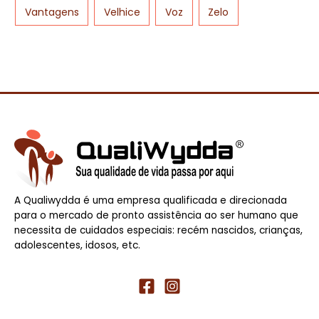
Vantagens
Velhice
Voz
Zelo
A Qualiwydda é uma empresa qualificada e direcionada
para o mercado de pronto assistência ao ser humano que
necessita de cuidados especiais: recém nascidos, crianças,
adolescentes, idosos, etc.