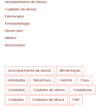
Acompanhante de idosos
Cuidador de idosos
Fisioterapia
Fonoaudiologia
Home care
Médico
Nutricionista
Acompanhante de idosos
Alimentação
Atividades
Benefícios
Carinho
Casa
Consultas
Cuidador de idosos
Cuidadores
Cuidados
Cuidados de idosos
Fala