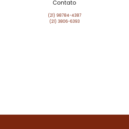
Contato
(21) 98784-4387
(21) 3806-6393