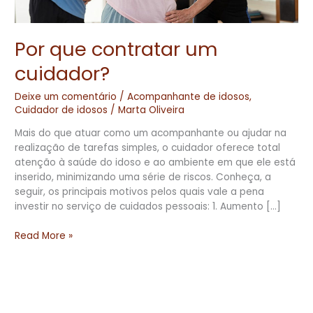
Por que contratar um
cuidador?
Deixe um comentário
/
Acompanhante de idosos
,
Cuidador de idosos
/
Marta Oliveira
Mais do que atuar como um acompanhante ou ajudar na
realização de tarefas simples, o cuidador oferece total
atenção à saúde do idoso e ao ambiente em que ele está
inserido, minimizando uma série de riscos. Conheça, a
seguir, os principais motivos pelos quais vale a pena
investir no serviço de cuidados pessoais: 1. Aumento […]
Read More »