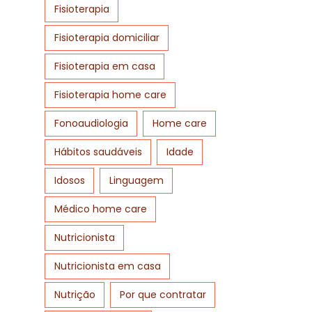
Fisioterapia
Fisioterapia domiciliar
Fisioterapia em casa
Fisioterapia home care
Fonoaudiologia
Home care
Hábitos saudáveis
Idade
Idosos
Linguagem
Médico home care
Nutricionista
Nutricionista em casa
Nutrição
Por que contratar