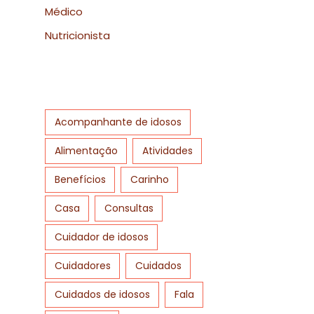
Médico
Nutricionista
Acompanhante de idosos
Alimentação
Atividades
Benefícios
Carinho
Casa
Consultas
Cuidador de idosos
Cuidadores
Cuidados
Cuidados de idosos
Fala