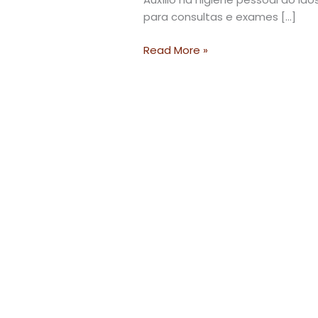
para consultas e exames […]
Read More »