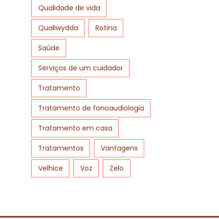
Qualidade de vida
Qualiwydda
Rotina
Saúde
Serviços de um cuidador
Tratamento
Tratamento de fonoaudiologia
Tratamento em casa
Tratamentos
Vantagens
Velhice
Voz
Zelo