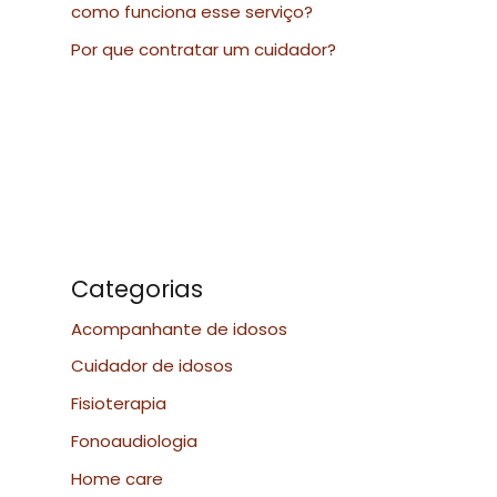
como funciona esse serviço?
Por que contratar um cuidador?
Categorias
Acompanhante de idosos
Cuidador de idosos
Fisioterapia
Fonoaudiologia
Home care