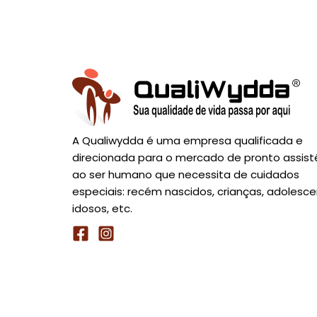
A Qualiwydda é uma empresa qualificada e
direcionada para o mercado de pronto assist
ao ser humano que necessita de cuidados
especiais: recém nascidos, crianças, adolesce
idosos, etc.